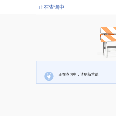
正在查询中
正在查询中，请刷新重试