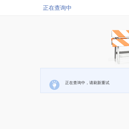
正在查询中
正在查询中，请刷新重试